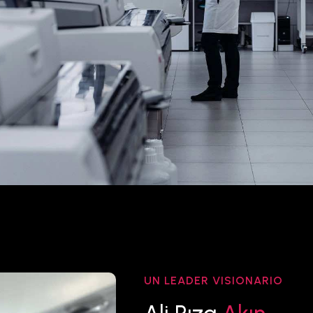
UN LEADER VISIONARIO