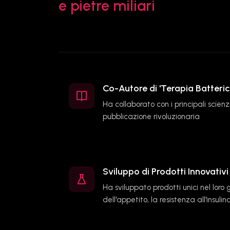
e pietre miliari
Co-Autore di 'Terapia Batteric
Ha collaborato con i principali scie
pubblicazione rivoluzionaria
Sviluppo di Prodotti Innovativi
Ha sviluppato prodotti unici nel loro g
dell'appetito, la resistenza all'insul