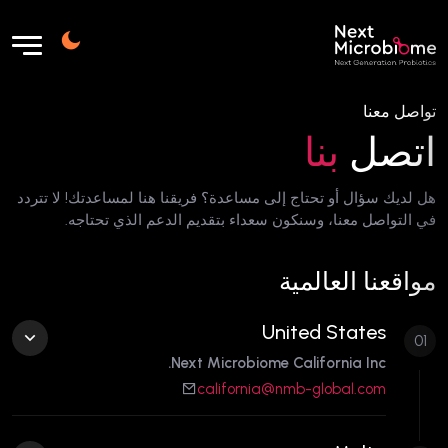
تواصل معنا
اتصل
بنا
هل لديك سؤال أو تحتاج إلى مساعدة؟ فريقنا هنا لمساعدتك! لا تتردد
في التواصل معنا، وسنكون سعداء بتقديم الدعم الذي تحتاجه.
مواقعنا العالمية
United States
01
Next Microbiome California Inc.
california@nmb-global.com