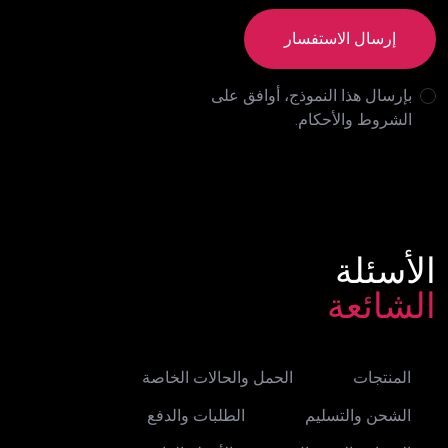
إرسال الاستفسار
بإرسال هذا النموذج، أوافق على
الشروط والأحكام.
الأسئلة
الشائعة
المنتجات
الحمل والحالات الخاصة
الشحن والتسليم
الطلبات والدفع