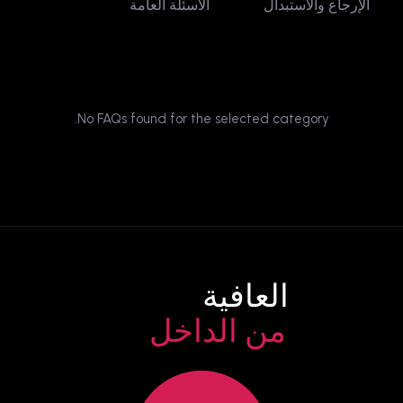
الإرجاع والاستبدال
الأسئلة العامة
No FAQs found for the selected category.
العافية
من الداخل