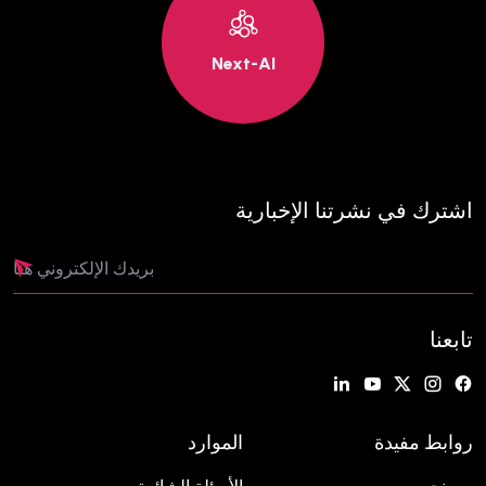
Next-AI
اشترك في نشرتنا الإخبارية
تابعنا
روابط مفيدة
الموارد