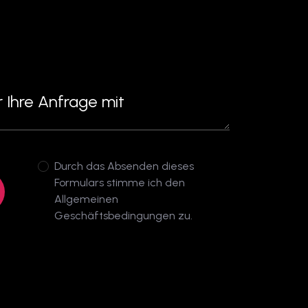
Durch das Absenden dieses
Formulars stimme ich den
Allgemeinen
Geschäftsbedingungen zu.