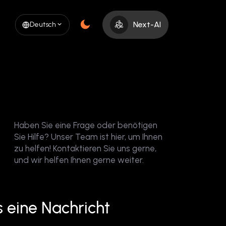
Next-AI
Deutsch
Haben Sie eine Frage oder benötigen
Sie Hilfe? Unser Team ist hier, um Ihnen
zu helfen! Kontaktieren Sie uns gerne,
und wir helfen Ihnen gerne weiter.
 eine Nachricht