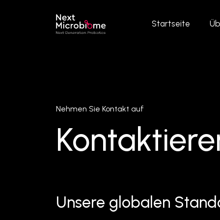
Startseite
Üb
Nehmen Sie Kontakt auf
Kontaktiere
Unsere globalen Stand