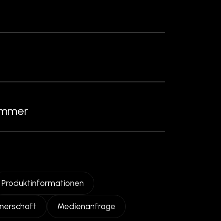
Produktinformationen
tnerschaft
Medienanfrage