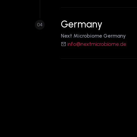
Germany
04
Next Microbiome Germany
info@nextmicrobiome.de