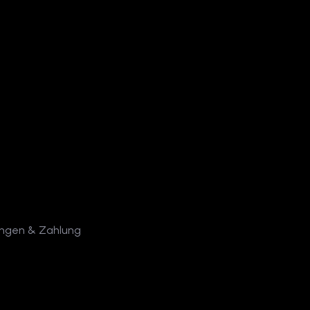
ungen & Zahlung