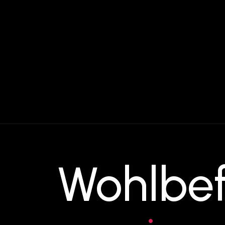
Wohlbe