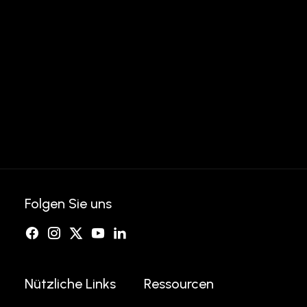
Folgen Sie uns
Nützliche Links
Ressourcen